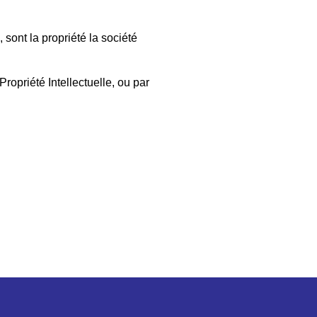
 sont la propriété la société
ropriété Intellectuelle, ou par