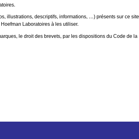
atoires.
 illustrations, descriptifs, informations, …) présents sur ce site,
 Hoefman Laboratoires à les utiliser.
arques, le droit des brevets, par les dispositions du Code de la P