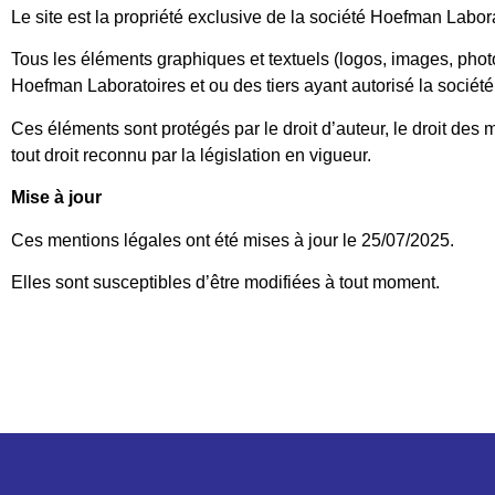
Le site est la propriété exclusive de la société Hoefman Labor
Tous les éléments graphiques et textuels (logos, images, photos,
Hoefman Laboratoires et ou des tiers ayant autorisé la société
Ces éléments sont protégés par le droit d’auteur, le droit des m
tout droit reconnu par la législation en vigueur.
Mise à jour
Ces mentions légales ont été mises à jour le 25/07/2025.
Elles sont susceptibles d’être modifiées à tout moment.