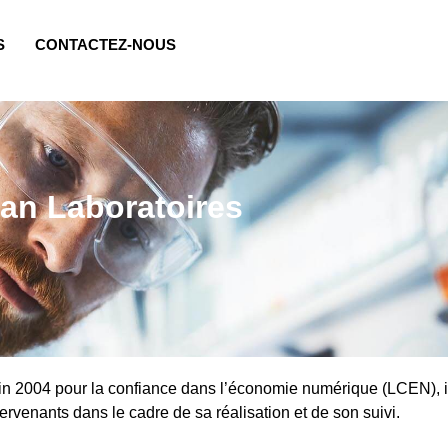
S
CONTACTEZ-NOUS
an Laboratoires
n 2004 pour la confiance dans l’économie numérique (LCEN), il 
ntervenants dans le cadre de sa réalisation et de son suivi.