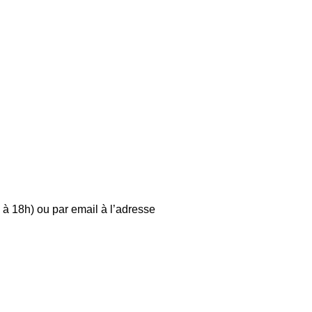
 à 18h) ou par email à l’adresse